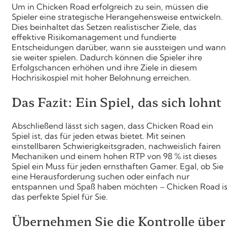
Um in Chicken Road erfolgreich zu sein, müssen die
Spieler eine strategische Herangehensweise entwickeln.
Dies beinhaltet das Setzen realistischer Ziele, das
effektive Risikomanagement und fundierte
Entscheidungen darüber, wann sie aussteigen und wann
sie weiter spielen. Dadurch können die Spieler ihre
Erfolgschancen erhöhen und ihre Ziele in diesem
Hochrisikospiel mit hoher Belohnung erreichen.
Das Fazit: Ein Spiel, das sich lohnt
Abschließend lässt sich sagen, dass Chicken Road ein
Spiel ist, das für jeden etwas bietet. Mit seinen
einstellbaren Schwierigkeitsgraden, nachweislich fairen
Mechaniken und einem hohen RTP von 98 % ist dieses
Spiel ein Muss für jeden ernsthaften Gamer. Egal, ob Sie
eine Herausforderung suchen oder einfach nur
entspannen und Spaß haben möchten – Chicken Road is
das perfekte Spiel für Sie.
Übernehmen Sie die Kontrolle über