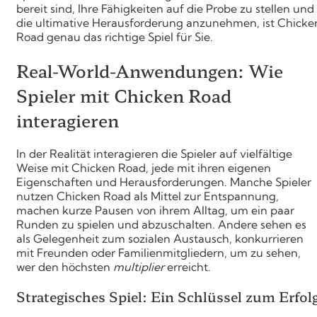
bereit sind, Ihre Fähigkeiten auf die Probe zu stellen und
die ultimative Herausforderung anzunehmen, ist Chicke
Road genau das richtige Spiel für Sie.
Real-World-Anwendungen: Wie
Spieler mit Chicken Road
interagieren
In der Realität interagieren die Spieler auf vielfältige
Weise mit Chicken Road, jede mit ihren eigenen
Eigenschaften und Herausforderungen. Manche Spieler
nutzen Chicken Road als Mittel zur Entspannung,
machen kurze Pausen von ihrem Alltag, um ein paar
Runden zu spielen und abzuschalten. Andere sehen es
als Gelegenheit zum sozialen Austausch, konkurrieren
mit Freunden oder Familienmitgliedern, um zu sehen,
wer den höchsten
multiplier
erreicht.
Strategisches Spiel: Ein Schlüssel zum Erfol