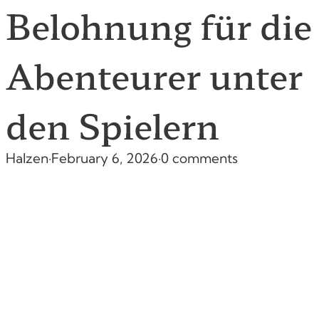
Belohnung für die
Abenteurer unter
den Spielern
Halzen
·
February 6, 2026
·
0 comments