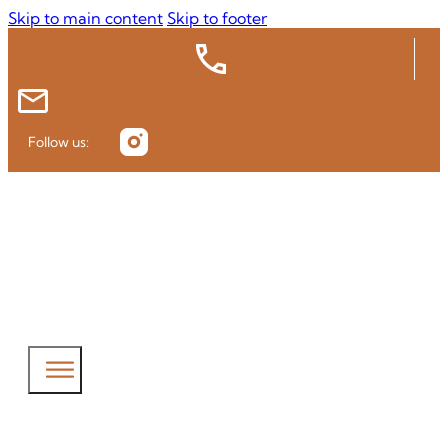
Skip to main content
Skip to footer
Follow us: