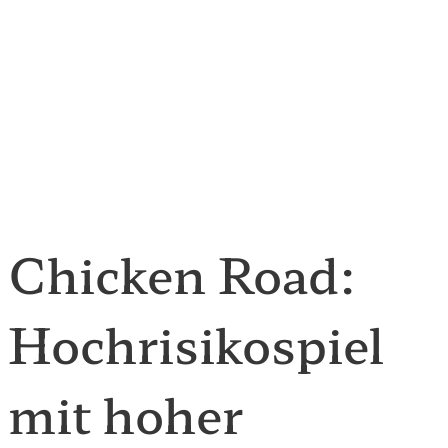
Chicken Road:
Hochrisikospiel
mit hoher