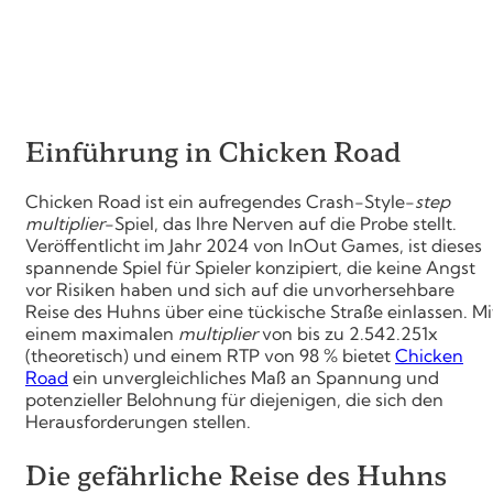
Einführung in Chicken Road
Chicken Road ist ein aufregendes Crash-Style-
step
multiplier
-Spiel, das Ihre Nerven auf die Probe stellt.
Veröffentlicht im Jahr 2024 von InOut Games, ist dieses
spannende Spiel für Spieler konzipiert, die keine Angst
vor Risiken haben und sich auf die unvorhersehbare
Reise des Huhns über eine tückische Straße einlassen. Mi
einem maximalen
multiplier
von bis zu 2.542.251x
(theoretisch) und einem RTP von 98 % bietet
Chicken
Road
ein unvergleichliches Maß an Spannung und
potenzieller Belohnung für diejenigen, die sich den
Herausforderungen stellen.
Die gefährliche Reise des Huhns