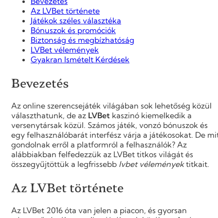
Bevezetés
Az LVBet története
Játékok széles választéka
Bónuszok és promóciók
Biztonság és megbízhatóság
LVBet vélemények
Gyakran Ismételt Kérdések
Bevezetés
Az online szerencsejáték világában sok lehetőség közül
választhatunk, de az
LVBet
kaszinó kiemelkedik a
versenytársak közül. Számos játék, vonzó bónuszok és
egy felhasználóbarát interfész várja a játékosokat. De mi
gondolnak erről a platformról a felhasználók? Az
alábbiakban felfedezzük az LVBet titkos világát és
összegyűjtöttük a legfrissebb
lvbet vélemények
titkait.
Az LVBet története
Az LVBet 2016 óta van jelen a piacon, és gyorsan