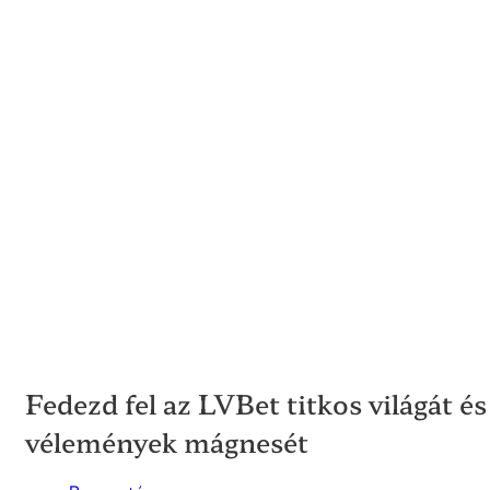
Fedezd fel az LVBet titkos világát és
vélemények mágnesét