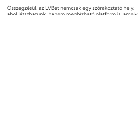
Összegzésül, az LVBet nemcsak egy szórakoztató hely,
ahol játszhatunk, hanem megbízható platform is, amely
figyelembe veszi a játékosok igényeit és véleményeit. Ha
még nem próbáltad, itt az ideje, hogy felfedezd ezt a
titkos világot!
Halzen