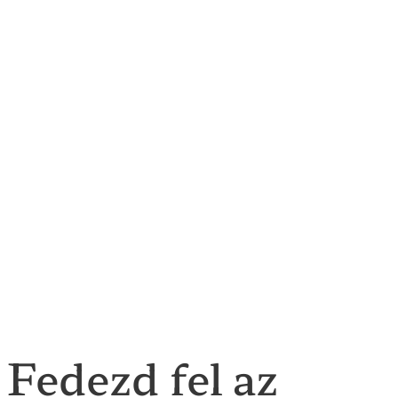
Fedezd fel az