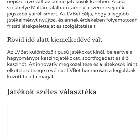
népszerűvé vált az online játékosok körében. A cég
székhelye Máltán található, amely a szerencsejáték-
jogszabályairól ismert. Az LVBet célja, hogy a legjobb
játékélményt nyújtsa, és ennek érdekében folyamatosan
frissíti játékpalettáját és szolgáltatásait.
Rövid idő alatt kiemelkedővé vált
Az LVBet különböző típusú játékokat kínál, beleértve a
hagyományos kaszinójátékokat, sportfogadást és élő
kaszinót. Az innovatív megközelítése és a játékosok iránt
elkötelezettsége révén az LVBet hamarosan a legjobbak
között találta magát.
Játékok széles választéka