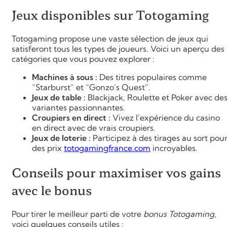
Jeux disponibles sur Totogaming
Totogaming propose une vaste sélection de jeux qui
satisferont tous les types de joueurs. Voici un aperçu des
catégories que vous pouvez explorer :
Machines à sous :
Des titres populaires comme
“Starburst” et “Gonzo’s Quest”.
Jeux de table :
Blackjack, Roulette et Poker avec de
variantes passionnantes.
Croupiers en direct :
Vivez l’expérience du casino
en direct avec de vrais croupiers.
Jeux de loterie :
Participez à des tirages au sort pou
des prix
totogamingfrance.com
incroyables.
Conseils pour maximiser vos gains
avec le bonus
Pour tirer le meilleur parti de votre
bonus Totogaming
,
voici quelques conseils utiles :